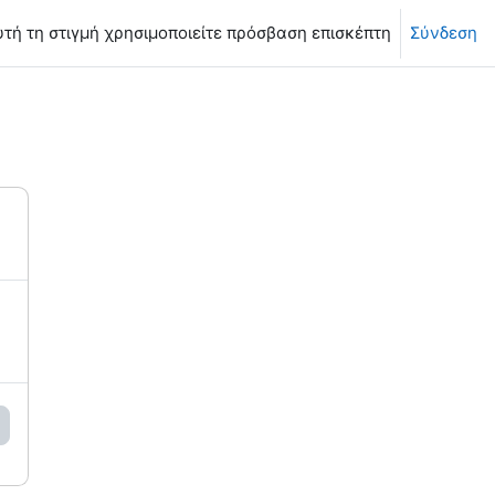
υτή τη στιγμή χρησιμοποιείτε πρόσβαση επισκέπτη
Σύνδεση