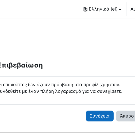
Ελληνικά ‎(el)‎
Α
Επιβεβαίωση
ι επισκέπτες δεν έχουν πρόσβαση στα προφίλ χρηστών.
υνδεθείτε με έναν πλήρη λογαριασμό για να συνεχίσετε.
Συνέχεια
Άκυρο