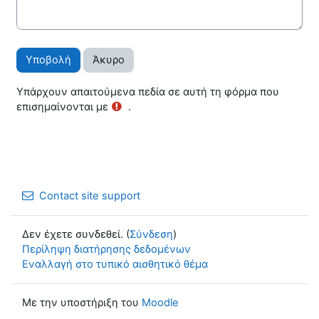
Υπάρχουν απαιτούμενα πεδία σε αυτή τη φόρμα που
επισημαίνονται με
.
Contact site support
Δεν έχετε συνδεθεί. (
Σύνδεση
)
Περίληψη διατήρησης δεδομένων
Εναλλαγή στο τυπικό αισθητικό θέμα
Με την υποστήριξη του
Moodle